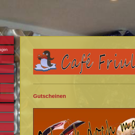
agen
Gutscheinen