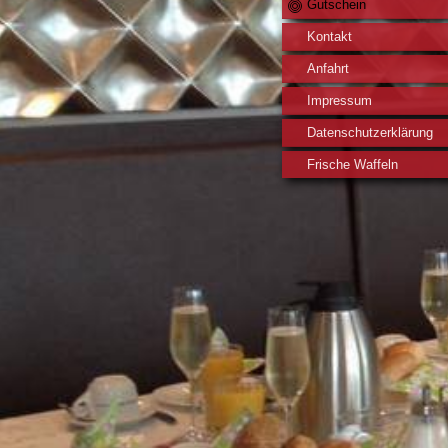
Gutschein
Kontakt
Anfahrt
Impressum
Datenschutzerklärung
Frische Waffeln