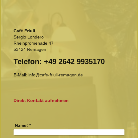
Café Friuli
Sergio Londero
Rheinpromenade 47
53424 Remagen
Telefon: +49 2642 9935170
E-Mail: info@cafe-friuli-remagen.de
Direkt Kontakt aufnehmen
Name:
*